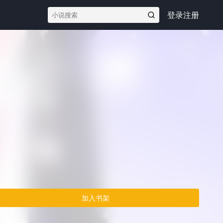
登录
注册
加入书架